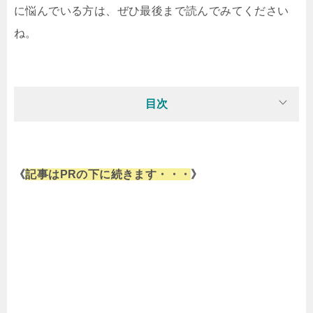
に悩んでいる方は、ぜひ最後まで読んでみてください
ね。
目次
《
記事はPRの下に続きます・・・
》