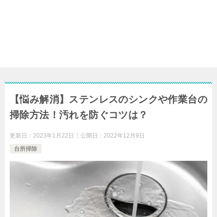
【悩み解消】ステンレスのシンクや作業台の
掃除方法！汚れを防ぐコツは？
更新日：
2023年1月22日
公開日：
2022年12月9日
台所掃除