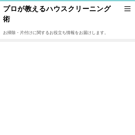
プロが教えるハウスクリーニング
術
お掃除・片付けに関するお役立ち情報をお届けします。