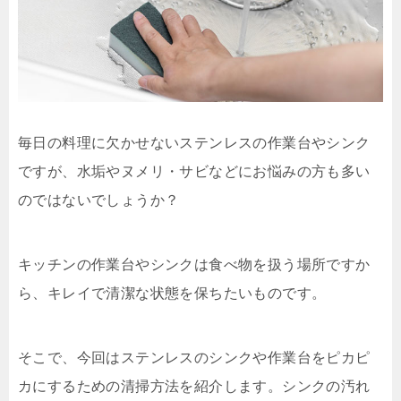
毎日の料理に欠かせないステンレスの作業台やシンク
ですが、水垢やヌメリ・サビなどにお悩みの方も多い
のではないでしょうか？
キッチンの作業台やシンクは食べ物を扱う場所ですか
ら、キレイで清潔な状態を保ちたいものです。
そこで、今回はステンレスのシンクや作業台をピカピ
カにするための清掃方法を紹介します。シンクの汚れ