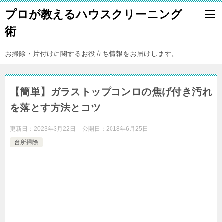
プロが教えるハウスクリーニング
術
お掃除・片付けに関するお役立ち情報をお届けします。
【簡単】ガラストップコンロの焦げ付き汚れ
を落とす方法とコツ
更新日：
2023年3月22日
公開日：
2018年6月25日
台所掃除