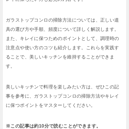
ガラストップコンロの掃除方法については、正しい道
具の選び方や手順、頻度について詳しく解説します。
また、キレイに保つためのポイントとして、調理時の
注意点や使い方のコツも紹介します。これらを実践す
ることで、美しいキッチンを維持することができま
す。
美しいキッチンで料理を楽しみたい方は、ぜひこの記
事を参考に、ガラストップコンロの掃除方法やキレイ
に保つポイントをマスターしてください。
※この記事は約10分で読むことができます。