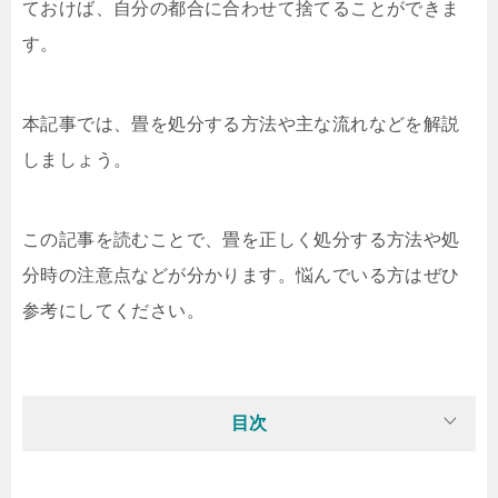
ておけば、自分の都合に合わせて捨てることができま
す。
本記事では、畳を処分する方法や主な流れなどを解説
しましょう。
この記事を読むことで、畳を正しく処分する方法や処
分時の注意点などが分かります。悩んでいる方はぜひ
参考にしてください。
目次