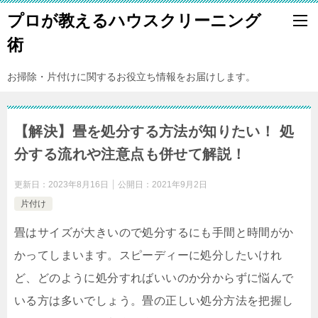
プロが教えるハウスクリーニング
術
お掃除・片付けに関するお役立ち情報をお届けします。
【解決】畳を処分する方法が知りたい！ 処
分する流れや注意点も併せて解説！
更新日：
2023年8月16日
公開日：
2021年9月2日
片付け
畳はサイズが大きいので処分するにも手間と時間がか
かってしまいます。スピーディーに処分したいけれ
ど、どのように処分すればいいのか分からずに悩んで
いる方は多いでしょう。畳の正しい処分方法を把握し