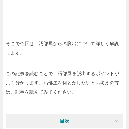
そこで今回は、汚部屋からの脱出について詳しく解説
します。
この記事を読むことで、汚部屋を脱出するポイントが
よく分かります。汚部屋を何とかしたいとお考えの方
は、記事を読んでみてください。
目次