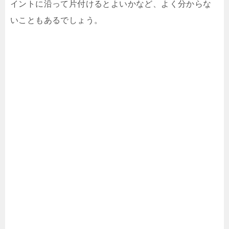
イントに沿って片付けるとよいかなど、よく分からな
いこともあるでしょう。