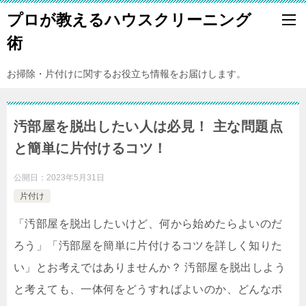
プロが教えるハウスクリーニング
術
お掃除・片付けに関するお役立ち情報をお届けします。
汚部屋を脱出したい人は必見！ 主な問題点
と簡単に片付けるコツ！
公開日：
2023年5月31日
片付け
「汚部屋を脱出したいけど、何から始めたらよいのだ
ろう」「汚部屋を簡単に片付けるコツを詳しく知りた
い」とお考えではありませんか？ 汚部屋を脱出しよう
と考えても、一体何をどうすればよいのか、どんなポ