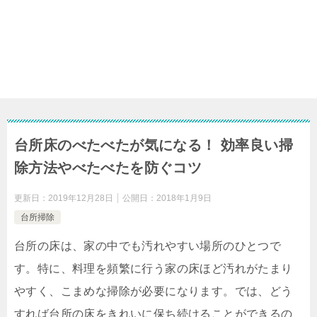
台所床のべたべたが気になる！ 効率良い掃
除方法やべたべたを防ぐコツ
更新日：
2019年12月28日
公開日：
2018年1月9日
台所掃除
台所の床は、家の中でも汚れやすい場所のひとつで
す。特に、料理を頻繁に行う家の床ほど汚れがたまり
やすく、こまめな掃除が必要になります。では、どう
すれば台所の床をきれいに保ち続けることができるの