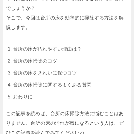
でしょうか？
そこで、今回は台所の床を効率的に掃除する方法を解
説します。
台所の床が汚れやすい理由は？
台所の床掃除のコツ
台所の床をきれいに保つコツ
台所の床掃除に関するよくある質問
おわりに
この記事を読めば、台所の床掃除方法に悩むことはあ
りません。台所の床の汚れが気になるという人は、ぜ
ひこの記事を読んでみてくださいね。