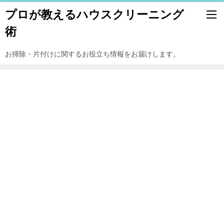
プロが教えるハウスクリーニング
術
お掃除・片付けに関するお役立ち情報をお届けします。