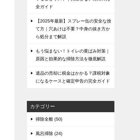
全ガイド
【2025年最新】スプレー缶の安全な捨
て方｜穴あけは不要？中身の抜き方か
ら処分まで解説
もう悩まない！トイレの黄ばみ対策｜
原因と効果的な掃除方法を徹底解説
遺品の売却に税金はかかる？課税対象
になるケースと確定申告の完全ガイド
カテゴリー
掃除全般 (50)
風呂掃除 (24)