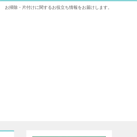
お掃除・片付けに関するお役立ち情報をお届けします。