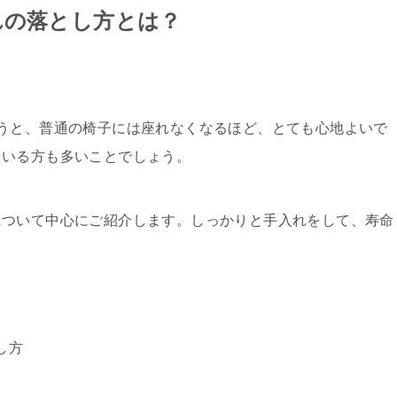
れの落とし方とは？
うと、普通の椅子には座れなくなるほど、とても心地よいで
ている方も多いことでしょう。
について中心にご紹介します。しっかりと手入れをして、寿命
し方