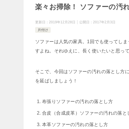
楽々お掃除！ ソファーの汚
更新日：
2019年12月28日
公開日：
2017年2月3日
片付け
ソファーは人気の家具。1回でも使ってしま
すよね。それゆえに、長く使いたいと思っ
そこで、今回はソファーの汚れの落とし方
を延ばしましょう！
布張りソファーの汚れの落とし方
合皮（合成皮革）ソファーの汚れの落と
本革ソファーの汚れの落とし方