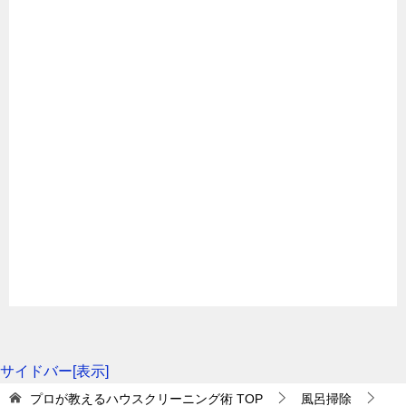
サイドバー[表示]
プロが教えるハウスクリーニング術
TOP
風呂掃除