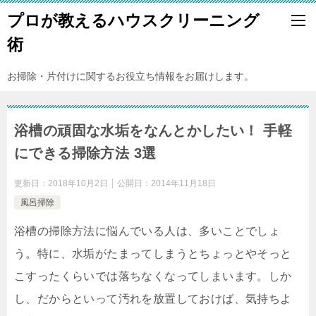
プロが教えるハウスクリーニング
術
お掃除・片付けに関するお役立ち情報をお届けします。
浴槽の頑固な水垢をなんとかしたい！ 手軽
にできる掃除方法 3選
更新日：
2018年10月2日
公開日：
2014年11月18日
風呂掃除
浴槽の掃除方法に悩んでいる人は、多いことでしょ
う。特に、水垢がたまってしまうとちょっとやそっと
こすったくらいでは落ちなくなってしまいます。しか
し、だからといって汚れを放置しておけば、気持ちよ