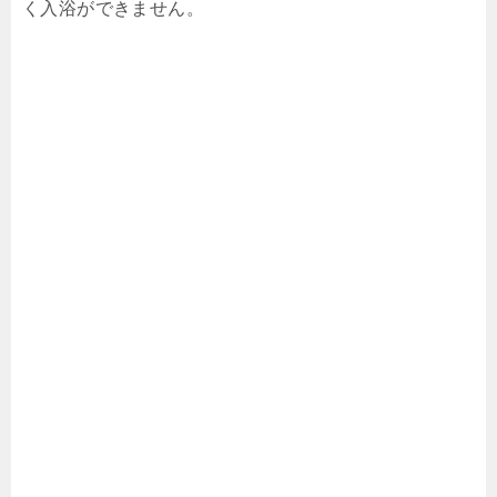
く入浴ができません。