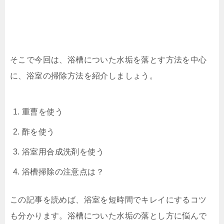
そこで今回は、浴槽についた水垢を落とす方法を中心
に、浴室の掃除方法を紹介しましょう。
重曹を使う
酢を使う
浴室用合成洗剤を使う
浴槽掃除の注意点は？
この記事を読めば、浴室を短時間でキレイにするコツ
も分かります。浴槽についた水垢の落とし方に悩んで