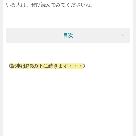
いる人は、ぜひ読んでみてくださいね。
目次
《
記事はPRの下に続きます・・・
》