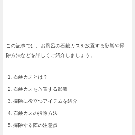
この記事では、お風呂の石鹸カスを放置する影響や掃
除方法などを詳しくご紹介しましょう。
石鹸カスとは？
石鹸カスを放置する影響
掃除に役立つアイテムを紹介
石鹸カスの掃除方法
掃除する際の注意点