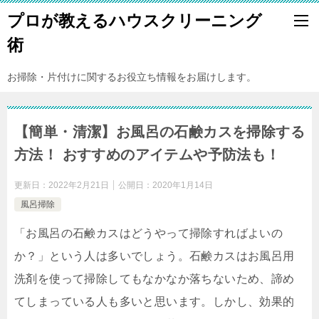
プロが教えるハウスクリーニング
術
お掃除・片付けに関するお役立ち情報をお届けします。
【簡単・清潔】お風呂の石鹸カスを掃除する
方法！ おすすめのアイテムや予防法も！
更新日：
2022年2月21日
公開日：
2020年1月14日
風呂掃除
「お風呂の石鹸カスはどうやって掃除すればよいの
か？」という人は多いでしょう。石鹸カスはお風呂用
洗剤を使って掃除してもなかなか落ちないため、諦め
てしまっている人も多いと思います。しかし、効果的