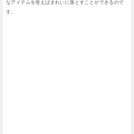
なアイテムを使えばきれいに落とすことができるので
す。