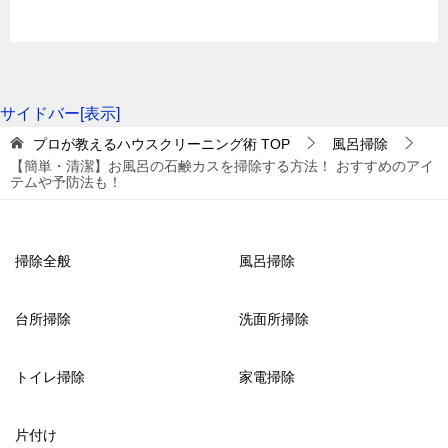
サイドバー[表示]
プロが教えるハウスクリーニング術
TOP
風呂掃除
【簡単・清潔】お風呂の石鹸カスを掃除する方法！ おすすめのアイ
テムや予防法も！
掃除全般
風呂掃除
台所掃除
洗面所掃除
トイレ掃除
家電掃除
片付け