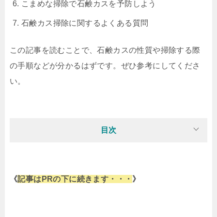
こまめな掃除で石鹸カスを予防しよう
石鹸カス掃除に関するよくある質問
この記事を読むことで、石鹸カスの性質や掃除する際
の手順などが分かるはずです。ぜひ参考にしてくださ
い。
目次
《
記事はPRの下に続きます・・・
》