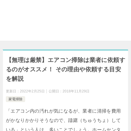
【無理は厳禁】エアコン掃除は業者に依頼す
るのがオススメ！ その理由や依頼する目安
を解説
更新日：
2022年2月25日
公開日：
2018年11月29日
家電掃除
「エアコン内の汚れが気になるが、業者に清掃を費用
がかなりかかりそうなので、躊躇（ちゅうちょ）して
いる」という人は、多いことでしょう。ホームセンタ