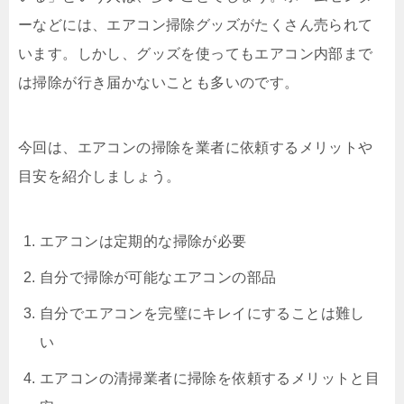
ーなどには、エアコン掃除グッズがたくさん売られて
います。しかし、グッズを使ってもエアコン内部まで
は掃除が行き届かないことも多いのです。
今回は、エアコンの掃除を業者に依頼するメリットや
目安を紹介しましょう。
エアコンは定期的な掃除が必要
自分で掃除が可能なエアコンの部品
自分でエアコンを完璧にキレイにすることは難し
い
エアコンの清掃業者に掃除を依頼するメリットと目