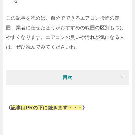
安
この記事を読めば、自分でできるエアコン掃除の範
囲、業者に任せたほうがおすすめの範囲の区別もつけ
やすくなります。エアコンの臭いや汚れが気になる人
は、ぜひ読んでみてくださいね。
目次
《
記事はPRの下に続きます・・・
》