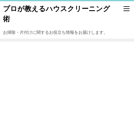
プロが教えるハウスクリーニング
術
お掃除・片付けに関するお役立ち情報をお届けします。