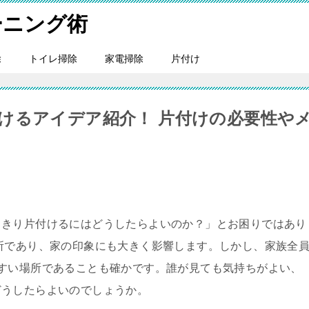
ーニング術
除
トイレ掃除
家電掃除
片付け
けるアイデア紹介！ 片付けの必要性や
っきり片付けるにはどうしたらよいのか？」とお困りではあり
所であり、家の印象にも大きく影響します。しかし、家族全
すい場所であることも確かです。誰が見ても気持ちがよい、
どうしたらよいのでしょうか。