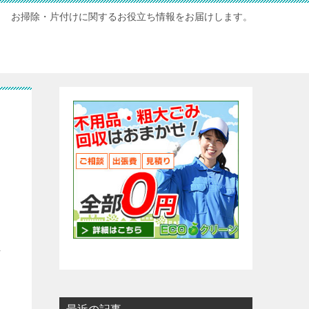
お掃除・片付けに関するお役立ち情報をお届けします。
メ
員