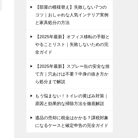
【部屋の模様替え】失敗しない7つの
コツ｜おしゃれな人気インテリア実例
と家具処分の方法
【2025年最新】オフィス移転の手順と
やることリスト｜失敗しないための完
全ガイド
【2025年最新】スプレー缶の安全な捨
て方｜穴あけは不要？中身の抜き方か
ら処分まで解説
もう悩まない！トイレの黄ばみ対策｜
原因と効果的な掃除方法を徹底解説
遺品の売却に税金はかかる？課税対象
になるケースと確定申告の完全ガイド