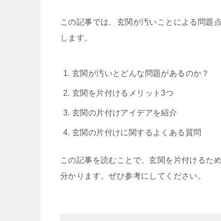
この記事では、玄関が汚いことによる問題
します。
玄関が汚いとどんな問題があるのか？
玄関を片付けるメリット3つ
玄関の片付けアイデアを紹介
玄関の片付けに関するよくある質問
この記事を読むことで、玄関を片付けるた
分かります。ぜひ参考にしてください。